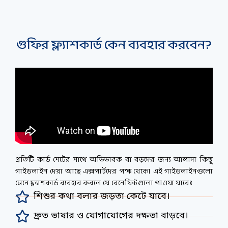
গুফির ফ্ল্যাশকার্ড কেন ব্যবহার করবেন?
প্রতিটি কার্ড সেটের সাথে অভিভাবক বা বড়দের জন্য আলাদা কিছু
গাইডলাইন দেয়া আছে এক্সপার্টদের পক্ষ থেকে। এই গাইডলাইনগুলো
মেনে ফ্ল্যাশকার্ড ব্যবহার করলে যে বেনেফিটগুলো পাওয়া যাবেঃ
শিশুর কথা বলার জড়তা কেটে যাবে।
দ্রুত ভাষার ও যোগাযোগের দক্ষতা বাড়বে।