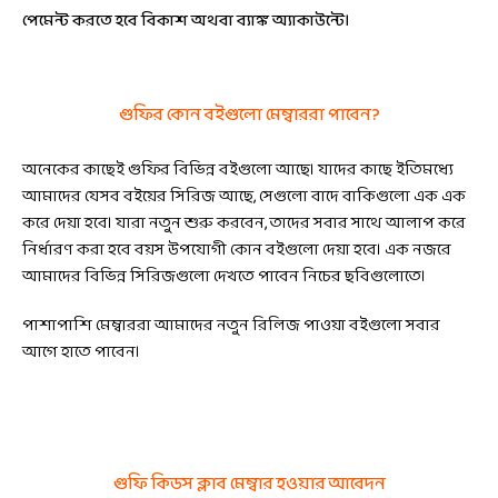
পেমেন্ট করতে হবে বিকাশ অথবা ব্যাঙ্ক অ্যাকাউন্টে।
গুফির কোন বইগুলো মেম্বাররা পাবেন?
অনেকের কাছেই গুফির বিভিন্ন বইগুলো আছে। যাদের কাছে ইতিমধ্যে
আমাদের যেসব বইয়ের সিরিজ আছে, সেগুলো বাদে বাকিগুলো এক এক
করে দেয়া হবে। যারা নতুন শুরু করবেন, তাদের সবার সাথে আলাপ করে
নির্ধারণ করা হবে বয়স উপযোগী কোন বইগুলো দেয়া হবে। এক নজরে
আমাদের বিভিন্ন সিরিজগুলো দেখতে পাবেন নিচের ছবিগুলোতে।
পাশাপাশি মেম্বাররা আমাদের নতুন রিলিজ পাওয়া বইগুলো সবার
আগে হাতে পাবেন।
গুফি কিডস ক্লাব মেম্বার হওয়ার আবেদন